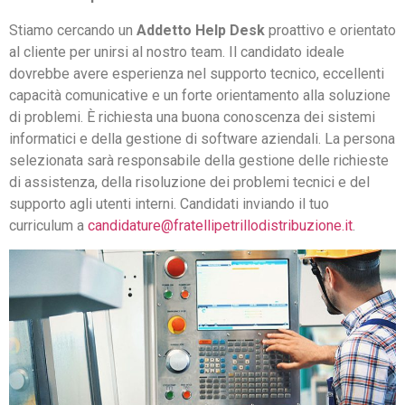
Stiamo cercando un
Addetto Help Desk
proattivo e orientato
al cliente per unirsi al nostro team. Il candidato ideale
dovrebbe avere esperienza nel supporto tecnico, eccellenti
capacità comunicative e un forte orientamento alla soluzione
di problemi. È richiesta una buona conoscenza dei sistemi
informatici e della gestione di software aziendali. La persona
selezionata sarà responsabile della gestione delle richieste
di assistenza, della risoluzione dei problemi tecnici e del
supporto agli utenti interni. Candidati inviando il tuo
curriculum a
candidature@fratellipetrillodistribuzione.it
.