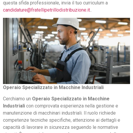
questa sfida professionale, invia il tuo curriculum a
candidature@fratellipetrillodistribuzione.it
..
Operaio Specializzato in Macchine Industriali
Cerchiamo un
Operaio Specializzato in Macchine
Industriali
con comprovata esperienza nella gestione e
manutenzione di macchinari industriali. Il ruolo richiede
competenze tecniche specifiche, attenzione ai dettagli e
capacità di lavorare in sicurezza seguendo le normative