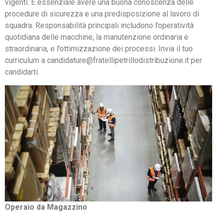
vigenti. È essenziale avere una buona conoscenza delle
procedure di sicurezza e una predisposizione al lavoro di
squadra. Responsabilità principali includono l’operatività
quotidiana delle macchine, la manutenzione ordinaria e
straordinaria, e l’ottimizzazione dei processi. Invia il tuo
curriculum a candidature@fratellipetrillodistribuzione.it per
candidarti.
Operaio da Magazzino