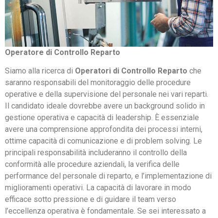
Operatore di Controllo Reparto
Siamo alla ricerca di
Operatori di Controllo Reparto
che
saranno responsabili del monitoraggio delle procedure
operative e della supervisione del personale nei vari reparti.
Il candidato ideale dovrebbe avere un background solido in
gestione operativa e capacità di leadership. È essenziale
avere una comprensione approfondita dei processi interni,
ottime capacità di comunicazione e di problem solving. Le
principali responsabilità includeranno il controllo della
conformità alle procedure aziendali, la verifica delle
performance del personale di reparto, e l’implementazione di
miglioramenti operativi. La capacità di lavorare in modo
efficace sotto pressione e di guidare il team verso
l’eccellenza operativa è fondamentale. Se sei interessato a