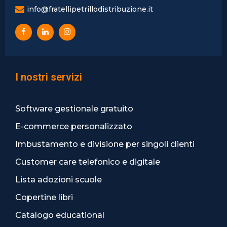
info@fratellipetrillodistribuzione.it
I nostri servizi
Software gestionale gratuito
E-commerce personalizzato
Imbustamento e divisione per singoli clienti
Customer care telefonico e digitale
Lista adozioni scuole
Copertine libri
Catalogo educational