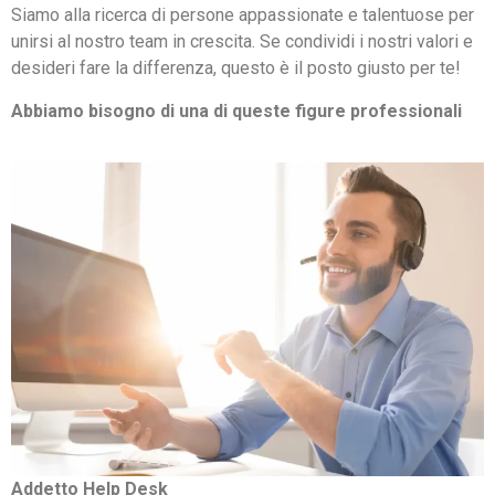
Siamo alla ricerca di persone appassionate e talentuose per
unirsi al nostro team in crescita. Se condividi i nostri valori e
desideri fare la differenza, questo è il posto giusto per te!
Abbiamo bisogno di una di queste figure professionali
Addetto Help Desk