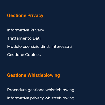
Gestione Privacy
Informativa Privacy
Trattamento Dati
Modulo esercizio diritti interessati
Gestione Cookies
Gestione Whistleblowing
Procedura gestione whistleblowing
Informativa privacy whistteblowing